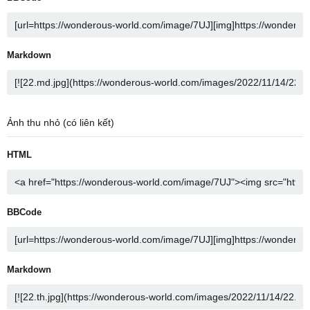
Markdown
Ảnh thu nhỏ (có liên kết)
HTML
BBCode
Markdown