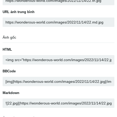
URL ảnh trung bình
Ảnh gốc
HTML
BBCode
Markdown