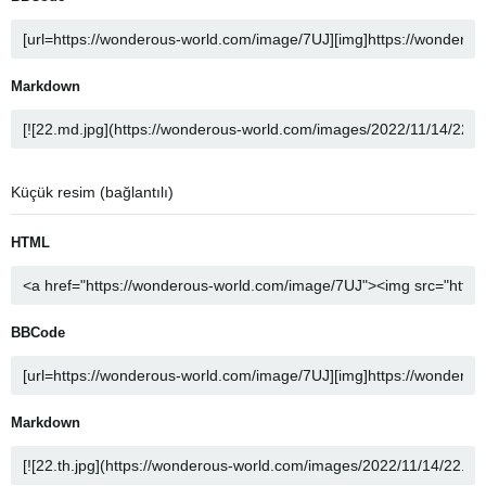
Markdown
Küçük resim (bağlantılı)
HTML
BBCode
Markdown