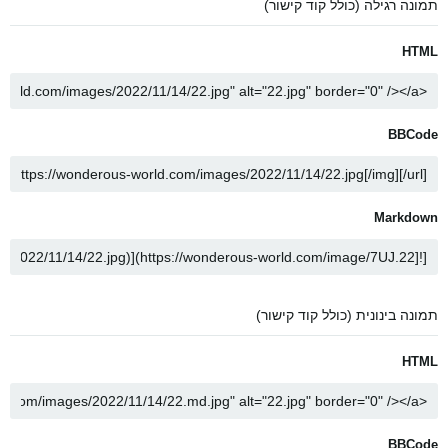
תמונה רגילה (כולל קוד קישור)
HTML
BBCode
Markdown
תמונה בינונית (כולל קוד קישור)
HTML
BBCode