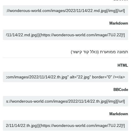
Markdown
תמונה ממוזערת (כולל קוד קישור)
HTML
BBCode
Markdown