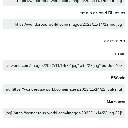
כתובת URL: תמונה בינונית
תמונה רגילה
HTML
BBCode
Markdown