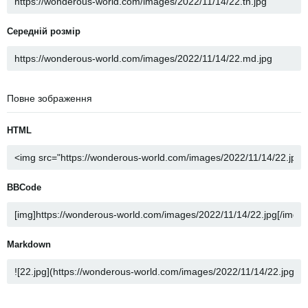
Середній розмір
Повне зображення
HTML
BBCode
Markdown