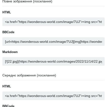
Повне зображення (посилання)
HTML
BBCode
Markdown
Середнє зображення (посилання)
HTML
BBCode