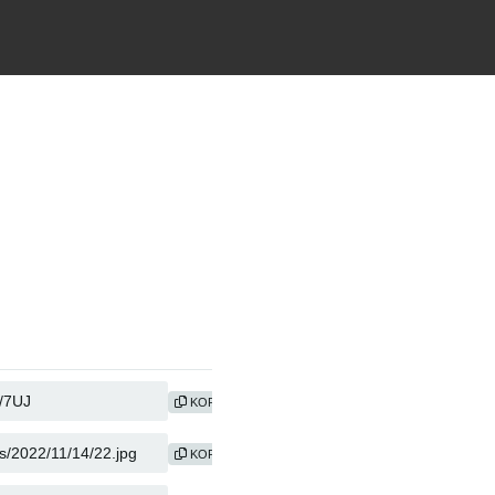
KOPIER
KOPIER