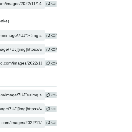
KOPIER
enke)
KOPIER
KOPIER
KOPIER
KOPIER
KOPIER
KOPIER