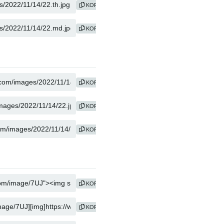
KOPIER
KOPIER
KOPIER
KOPIER
KOPIER
KOPIER
KOPIER