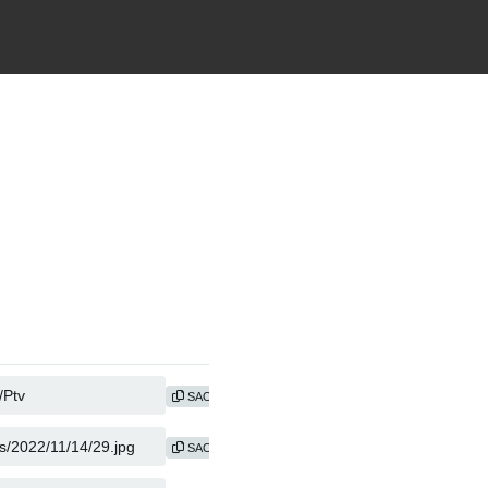
SAO CHÉP
SAO CHÉP