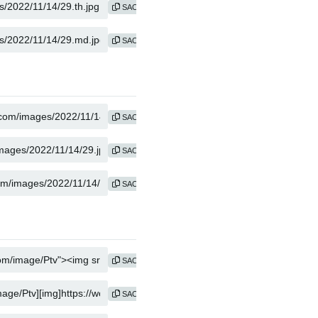
SAO CHÉP
SAO CHÉP
SAO CHÉP
SAO CHÉP
SAO CHÉP
SAO CHÉP
SAO CHÉP