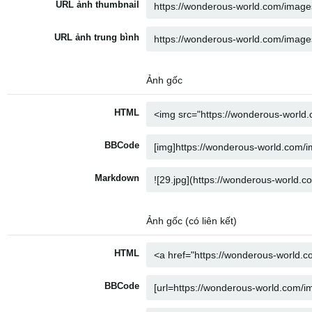
URL ảnh thumbnail
URL ảnh trung bình
Ảnh gốc
HTML
BBCode
Markdown
Ảnh gốc (có liên kết)
HTML
BBCode