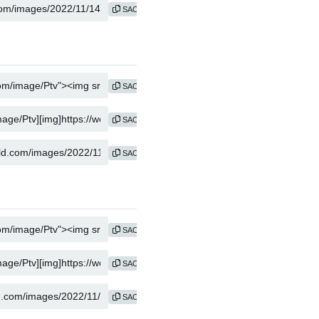
SAO CHÉP
SAO CHÉP
SAO CHÉP
SAO CHÉP
SAO CHÉP
SAO CHÉP
SAO CHÉP