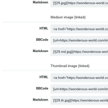
Markdown
Medium image (linked)
HTML
BBCode
Markdown
Thumbnail image (linked)
HTML
BBCode
Markdown