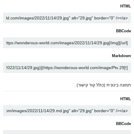
HTML
BBCode
Markdown
תמונה בינונית (כולל קוד קישור)
HTML
BBCode