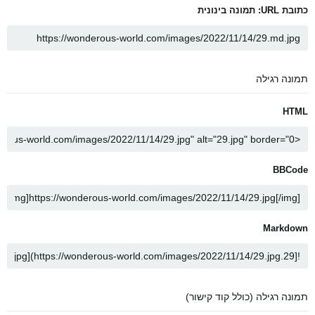
כתובת URL: תמונה בינונית
תמונה רגילה
HTML
BBCode
Markdown
תמונה רגילה (כולל קוד קישור)