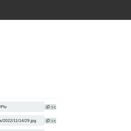
コピー
コピー