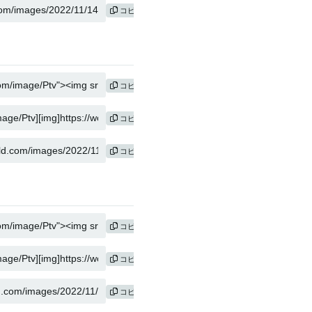
コピー
コピー
コピー
コピー
コピー
コピー
コピー