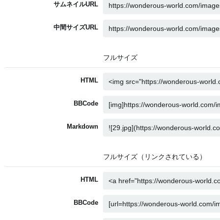
サムネイルURL
中間サイズURL
フルサイズ
HTML
BBCode
Markdown
フルサイズ（リンクされている）
HTML
BBCode