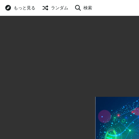
もっと見る
ランダム
検索