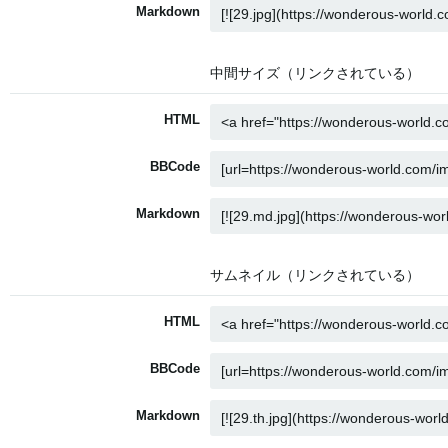
Markdown
中間サイズ（リンクされている）
HTML
BBCode
Markdown
サムネイル（リンクされている）
HTML
BBCode
Markdown