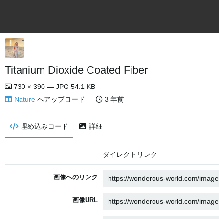
Titanium Dioxide Coated Fiber
730 × 390 — JPG 54.1 KB
Nature
へアップロード —
3 年前
埋め込みコード
詳細
ダイレクトリンク
画像へのリンク
画像URL