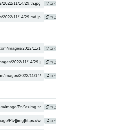
コピー
コピー
コピー
コピー
コピー
コピー
コピー