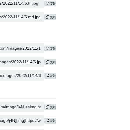
复制
复制
复制
复制
复制
复制
复制