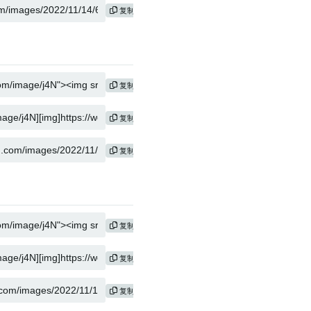
复制
复制
复制
复制
复制
复制
复制