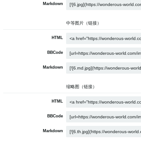
Markdown
中等图片（链接）
HTML
BBCode
Markdown
缩略图（链接）
HTML
BBCode
Markdown