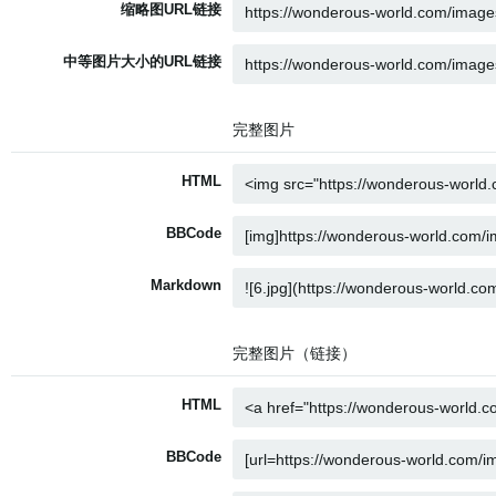
缩略图URL链接
中等图片大小的URL链接
完整图片
HTML
BBCode
Markdown
完整图片（链接）
HTML
BBCode