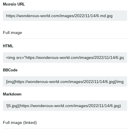
Μεσαίο URL
Full image
HTML
BBCode
Markdown
Full image (linked)