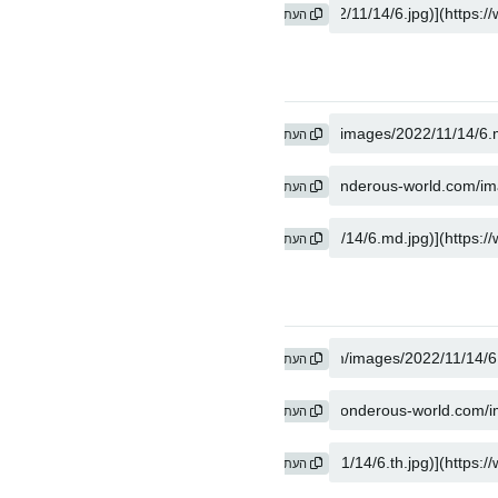
העתק
העתק
העתק
העתק
העתק
העתק
העתק