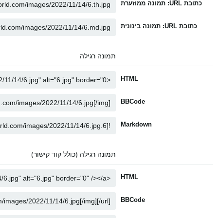
כתובת URL: תמונה ממוזערת
כתובת URL: תמונה בינונית
תמונה רגילה
HTML
BBCode
Markdown
תמונה רגילה (כולל קוד קישור)
HTML
BBCode