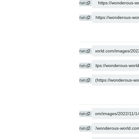
העתק
העתק
העתק
העתק
העתק
העתק
העתק