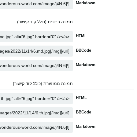
Markdown
תמונה בינונית (כולל קוד קישור)
HTML
BBCode
Markdown
תמונה ממוזערת (כולל קוד קישור)
HTML
BBCode
Markdown