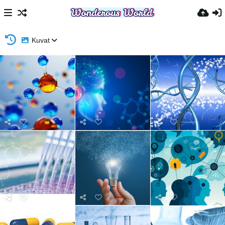
Kuvat