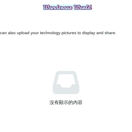
an also upload your technology pictures to display and share.
沒有顯示的內容