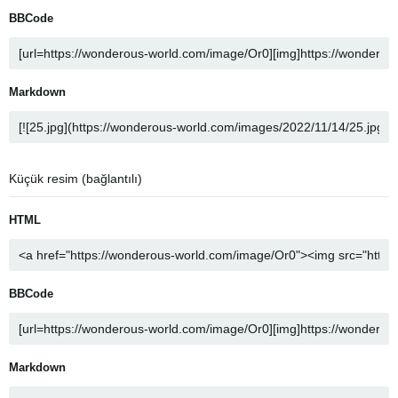
BBCode
Markdown
Küçük resim (bağlantılı)
HTML
BBCode
Markdown