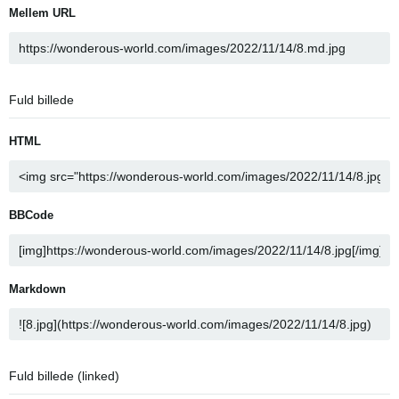
Mellem URL
Fuld billede
HTML
BBCode
Markdown
Fuld billede (linked)