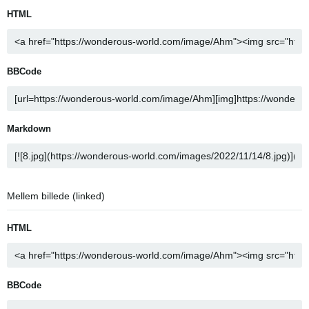
HTML
BBCode
Markdown
Mellem billede (linked)
HTML
BBCode