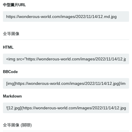
中型圖片URL
全等圖像
HTML
BBCode
Markdown
全等圖像 (關聯)