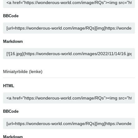
BBCode
Markdown
Miniatyrbilde (lenke)
HTML
BBCode
Markdown