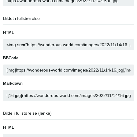
Bildet i fullstørrelse
HTML
BBCode
Markdown
Bilde i fullstørelse (lenke)
HTML