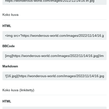
Koko kuva
HTML
BBCode
Markdown
Koko kuva (linkitetty)
HTML