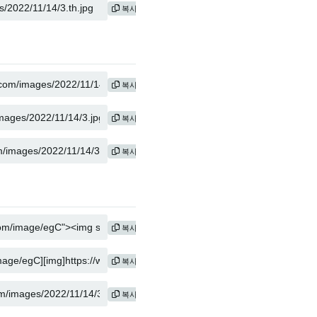
복사
복사
복사
복사
복사
복사
복사