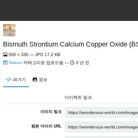
Bismuth Strontium Calcium Copper Oxide (B
500 × 335 — JPG 17.2 KB
Nature
카테고리로 업로드됨 —
3 년 전
퍼가기
정보
다이렉트 링크
이미지 링크
원본 이미지 URL