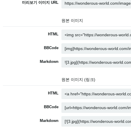
미리보기 이미지 URL
원본 이미지
HTML
BBCode
Markdown
원본 이미지 (링크)
HTML
BBCode
Markdown