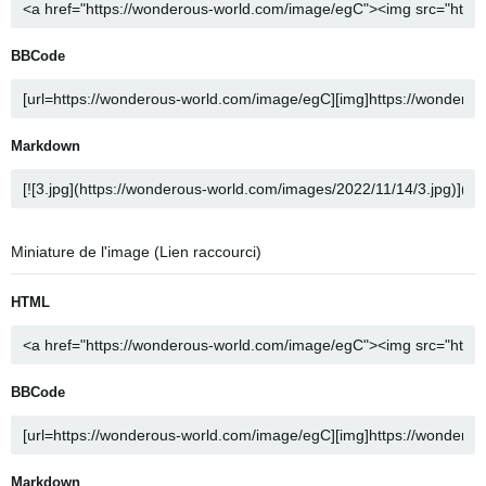
BBCode
Markdown
Miniature de l'image (Lien raccourci)
HTML
BBCode
Markdown