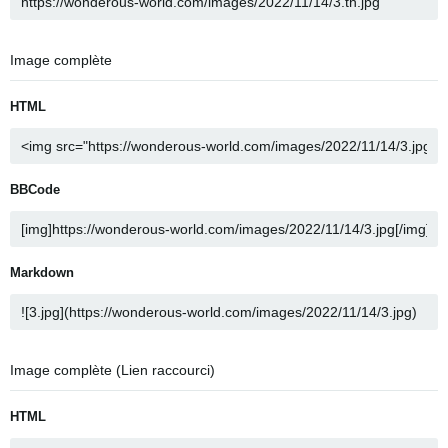
Image complète
HTML
BBCode
Markdown
Image complète (Lien raccourci)
HTML