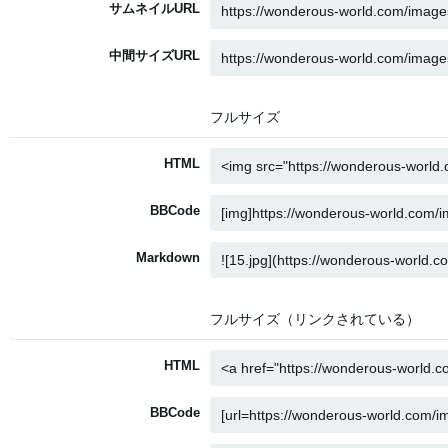
サムネイルURL
中間サイズURL
フルサイズ
HTML
BBCode
Markdown
フルサイズ（リンクされている）
HTML
BBCode