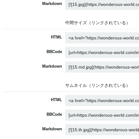
Markdown
中間サイズ（リンクされている）
HTML
BBCode
Markdown
サムネイル（リンクされている）
HTML
BBCode
Markdown