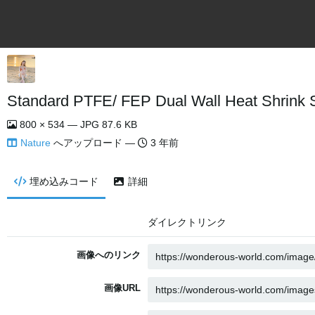
Standard PTFE/ FEP Dual Wall Heat Shrink 
800 × 534 — JPG 87.6 KB
Nature
へアップロード —
3 年前
埋め込みコード
詳細
ダイレクトリンク
画像へのリンク
画像URL