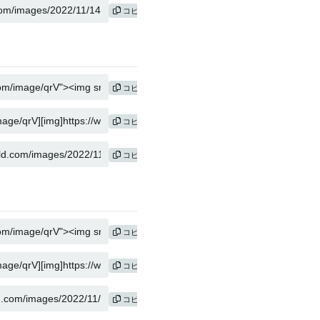
コピー
コピー
コピー
コピー
コピー
コピー
コピー