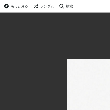
もっと見る
ランダム
検索