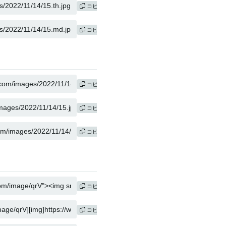
コピー
コピー
コピー
コピー
コピー
コピー
コピー