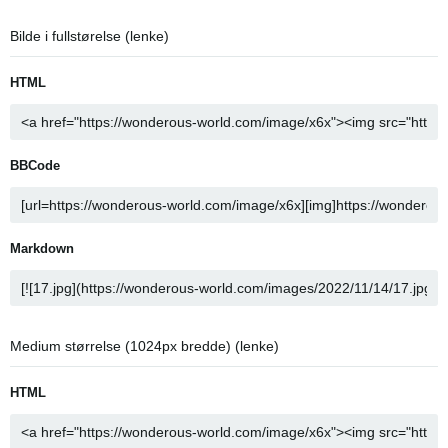
Bilde i fullstørelse (lenke)
HTML
BBCode
Markdown
Medium størrelse (1024px bredde) (lenke)
HTML