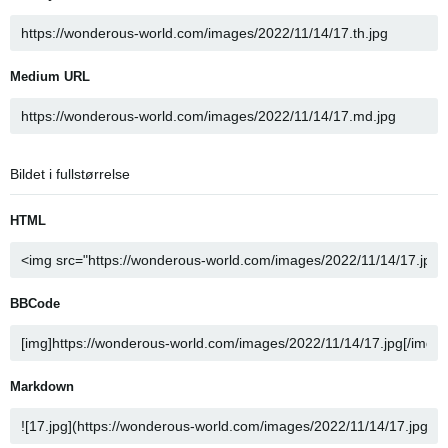
Medium URL
Bildet i fullstørrelse
HTML
BBCode
Markdown