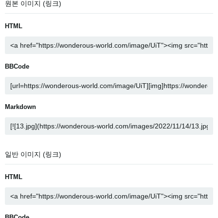
원본 이미지 (링크)
HTML
BBCode
Markdown
일반 이미지 (링크)
HTML
BBCode