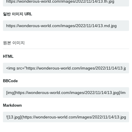
일반 이미지 URL
원본 이미지
HTML
BBCode
Markdown