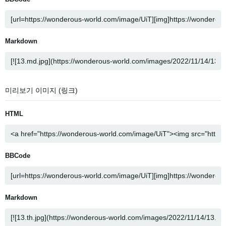
Markdown
미리보기 이미지 (링크)
HTML
BBCode
Markdown