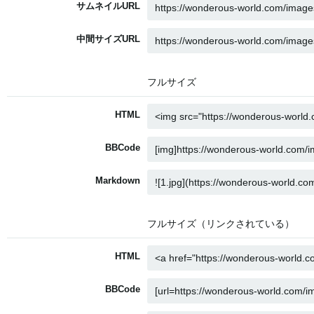
サムネイルURL
中間サイズURL
フルサイズ
HTML
BBCode
Markdown
フルサイズ（リンクされている）
HTML
BBCode