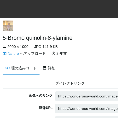
5-Bromo quinolin-8-ylamine
2000 × 1000 — JPG 141.9 KB
Nature
へアップロード —
3 年前
埋め込みコード
詳細
ダイレクトリンク
画像へのリンク
画像URL