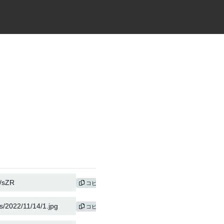
コピー
コピー