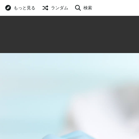
もっと見る
ランダム
検索