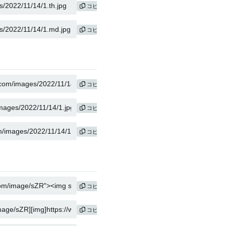
コピー
コピー
コピー
コピー
コピー
コピー
コピー