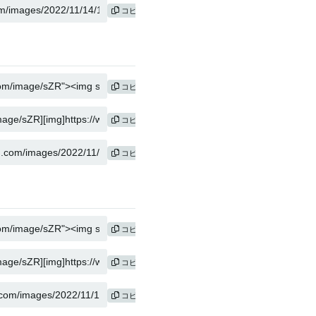
コピー
コピー
コピー
コピー
コピー
コピー
コピー