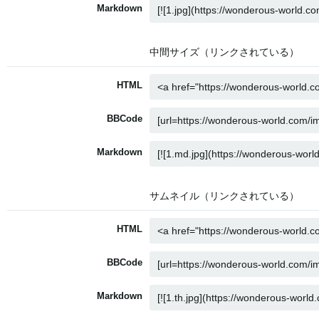
Markdown
中間サイズ（リンクされている）
HTML
BBCode
Markdown
サムネイル（リンクされている）
HTML
BBCode
Markdown