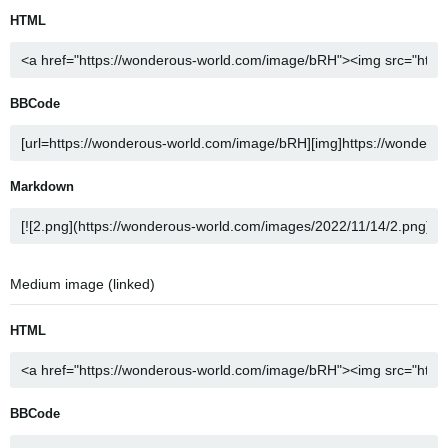
HTML
BBCode
Markdown
Medium image (linked)
HTML
BBCode