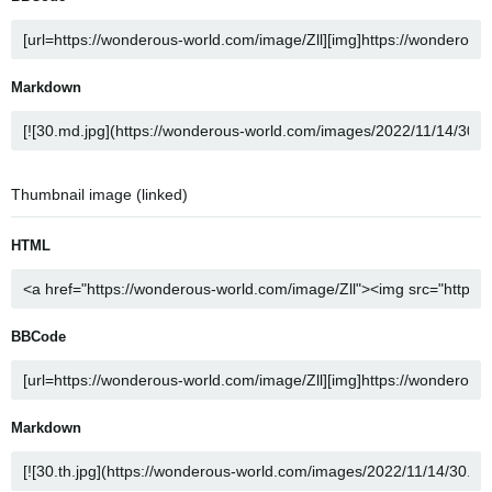
Markdown
Thumbnail image (linked)
HTML
BBCode
Markdown