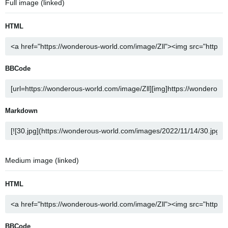
Full image (linked)
HTML
BBCode
Markdown
Medium image (linked)
HTML
BBCode