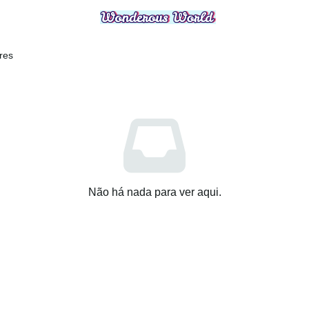
ores
Não há nada para ver aqui.