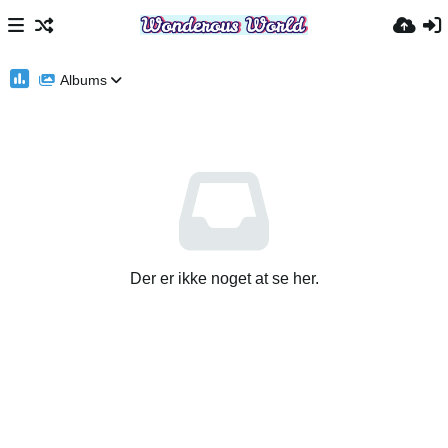
Albums
Der er ikke noget at se her.