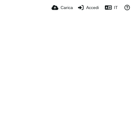
Carica
Accedi
IT