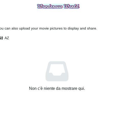
 can also upload your movie pictures to display and share.
AZ
Non c'è niente da mostrare qui.