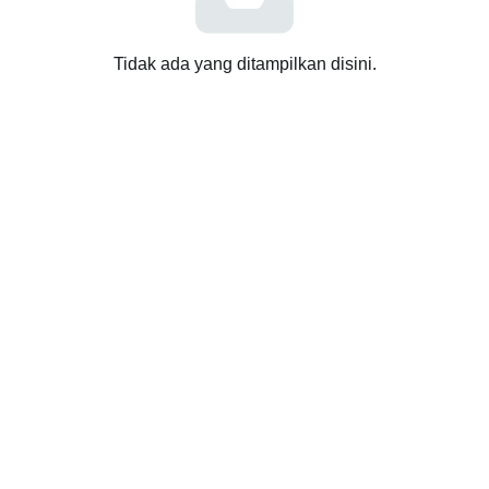
Tidak ada yang ditampilkan disini.