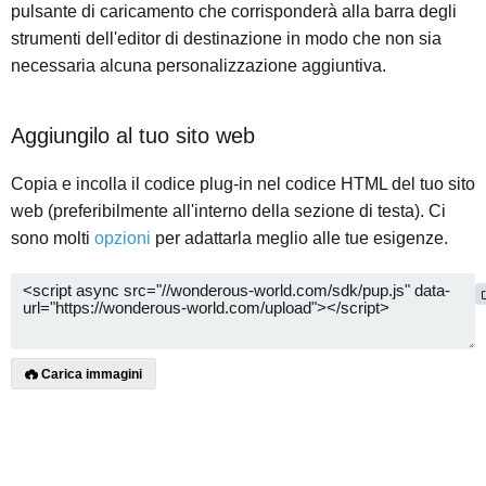
pulsante di caricamento che corrisponderà alla barra degli
strumenti dell'editor di destinazione in modo che non sia
necessaria alcuna personalizzazione aggiuntiva.
Aggiungilo al tuo sito web
Copia e incolla il codice plug-in nel codice HTML del tuo sito
web (preferibilmente all'interno della sezione di testa). Ci
sono molti
opzioni
per adattarla meglio alle tue esigenze.
Carica immagini