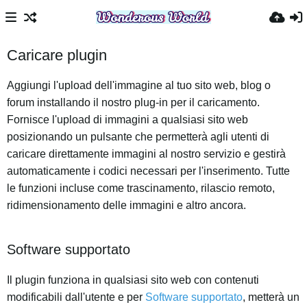
Caricare plugin
Aggiungi l'upload dell'immagine al tuo sito web, blog o
forum installando il nostro plug-in per il caricamento.
Fornisce l'upload di immagini a qualsiasi sito web
posizionando un pulsante che permetterà agli utenti di
caricare direttamente immagini al nostro servizio e gestirà
automaticamente i codici necessari per l'inserimento. Tutte
le funzioni incluse come trascinamento, rilascio remoto,
ridimensionamento delle immagini e altro ancora.
Software supportato
Il plugin funziona in qualsiasi sito web con contenuti
modificabili dall'utente e per
Software supportato
, metterà un