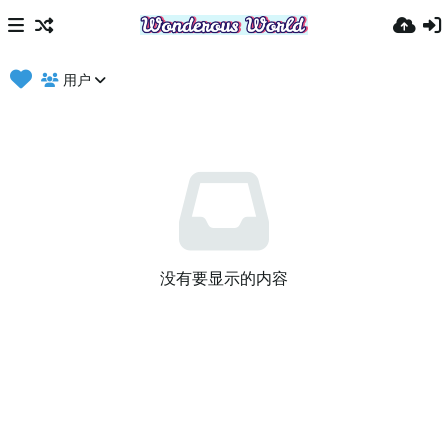
用户
没有要显示的内容