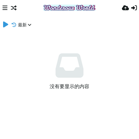
最新
没有要显示的内容