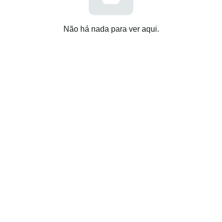
Não há nada para ver aqui.