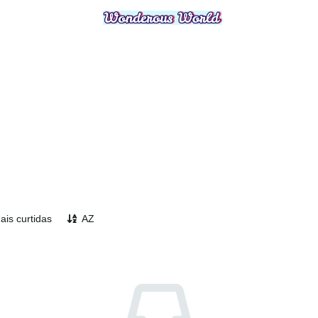
ais curtidas
AZ