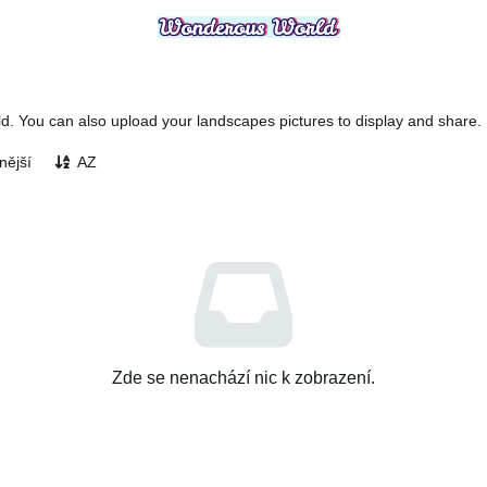
 You can also upload your landscapes pictures to display and share.
nější
AZ
Zde se nenachází nic k zobrazení.