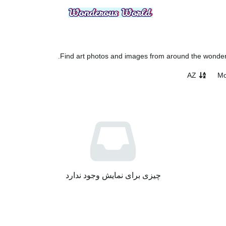
Find art photos and images from around the wonderou
AZ
Mo
چیزی برای نمایش وجود ندارد