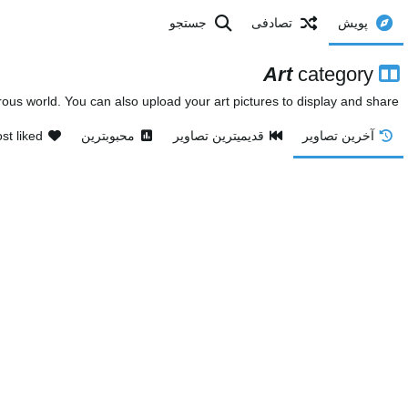
پویش
تصادفی
جستجو
Art
category
s world. You can also upload your art pictures to display and share.
آخرین تصاویر
قدیمیترین تصاویر
محبوبترین
st liked