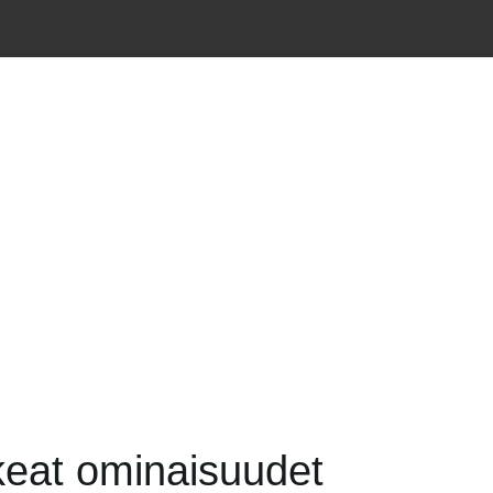
ikeat ominaisuudet