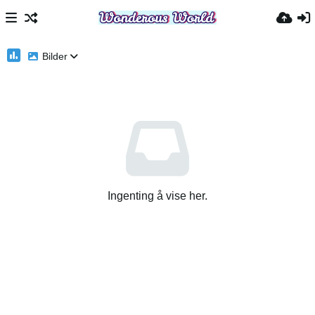
Bilder
Ingenting å vise her.