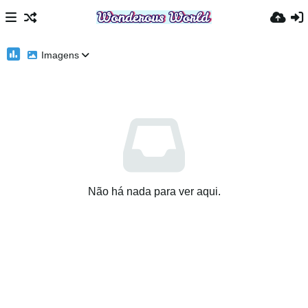
Imagens
Não há nada para ver aqui.