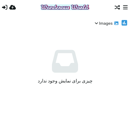
Images
چیزی برای نمایش وجود ندارد