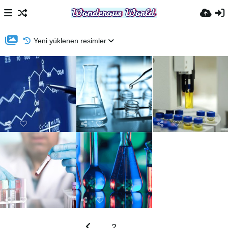
Yeni yüklenen resimler
2