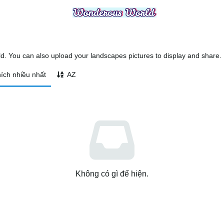
 You can also upload your landscapes pictures to display and share.
ích nhiều nhất
AZ
Không có gì để hiện.