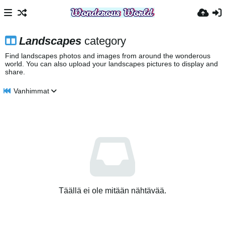
Landscapes
category
Find landscapes photos and images from around the wonderous
world. You can also upload your landscapes pictures to display and
share.
Vanhimmat
Täällä ei ole mitään nähtävää.