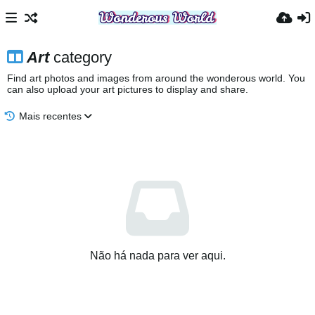
Art
category
Find art photos and images from around the wonderous world. You
can also upload your art pictures to display and share.
Mais recentes
Não há nada para ver aqui.