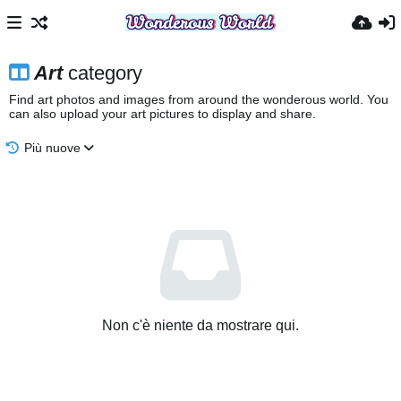
Art
category
Find art photos and images from around the wonderous world. You
can also upload your art pictures to display and share.
Più nuove
Non c'è niente da mostrare qui.