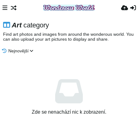
Art
category
Find art photos and images from around the wonderous world. You
can also upload your art pictures to display and share.
Nejnovější
Zde se nenachází nic k zobrazení.