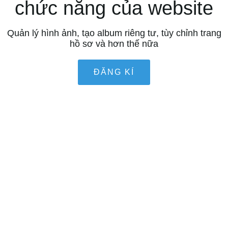
chức năng của website
Quản lý hình ảnh, tạo album riêng tư, tùy chỉnh trang
hồ sơ và hơn thế nữa
ĐĂNG KÍ