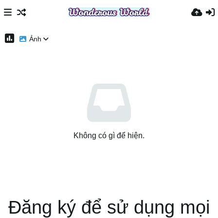
Ảnh
Không có gì để hiện.
Đăng ký để sử dụng mọi