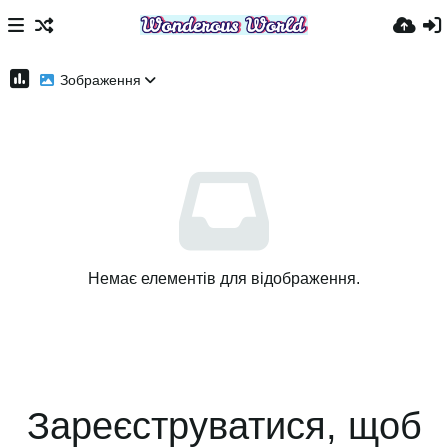
Зображення
Немає елементів для відображення.
Зареєструватися, щоб