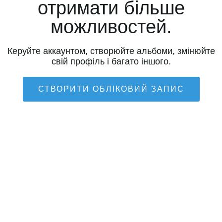
отримати більше
можливостей.
Керуйте аккаунтом, створюйте альбоми, змінюйте
свій профіль і багато іншого.
СТВОРИТИ ОБЛІКОВИЙ ЗАПИС